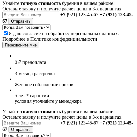
Узнайте
точную стоимость
бурения в вашем районе!
Оставьте заявку и получите расчет цены в 3-х вариантах
+7 (
921) 123-45-67
+7 (921) 123-45-
67
Отправить
Я даю
согласие
на обработку персональных данных.
Подробнее в
Политике конфиденциальности
Перезвоните мне
0 ₽
предоплата
3 месяца
рассрочка
Жесткое
соблюдение сроков
5 лет *
гарантии
условия уточняйте у менеджера
Узнайте
точную стоимость
бурения в вашем районе!
Оставьте заявку и получите расчет цены в 3-х вариантах
+7 (
921) 123-45-67
+7 (921) 123-45-
67
Отправить