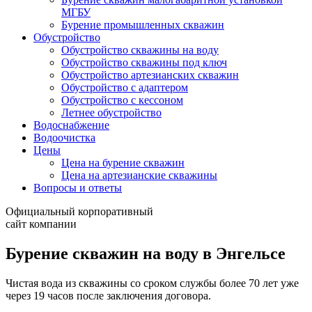
МГБУ
Бурение промышленных скважин
Обустройство
Обустройство скважины на воду
Обустройство скважины под ключ
Обустройство артезианских скважин
Обустройство с адаптером
Обустройство с кессоном
Летнее обустройство
Водоснабжение
Водоочистка
Цены
Цена на бурение скважин
Цена на артезианские скважины
Вопросы и ответы
Официальный корпоративный
сайт компании
Бурение скважин на воду в Энгельсе
Чистая вода из скважины со сроком службы более 70 лет уже
через 19 часов после заключения договора.