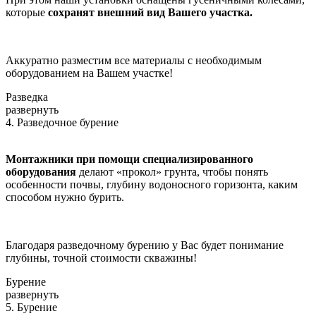
которые
сохранят внешний вид Вашего участка.
Аккуратно разместим все материалы с необходимым
оборудованием на Вашем участке!
Разведка
развернуть
4. Разведочное бурение
Монтажники при помощи специализированного
оборудования
делают «прокол» грунта, чтобы понять
особенности почвы, глубину водоносного горизонта, каким
способом нужно бурить.
Благодаря разведочному бурению у Вас будет понимание
глубины, точной стоимости скважины!
Бурение
развернуть
5. Бурение