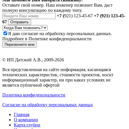
Оставьте свой номер. Наш инженер позвонит Вам, даст
полную консультацию по каждому типу.
+7 (
921) 123-45-67
+7 (921) 123-45-
67
Отправить
Я даю
согласие
на обработку персональных данных.
Подробнее в
Политике конфиденциальности
Перезвоните мне
©
ИП Датский А.В.
, 2009-2026
Вся представленная на сайте информация, касающаяся
технических характеристик, стоимости проектов, носит
информационный характер, ни при каких условиях не
является публичной офертой
Политика конфиденциальности
Согласие на обработку персональных данных
Главная
О компании
Карта глубин