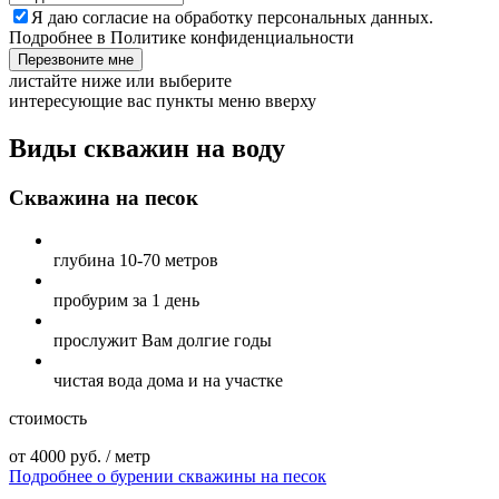
Я даю
согласие
на обработку персональных данных.
Подробнее в
Политике конфиденциальности
Перезвоните мне
листайте ниже или выберите
интересующие вас пункты меню вверху
Виды скважин на воду
Скважина на песок
глубина
10-70 метров
пробурим
за 1 день
прослужит Вам
долгие годы
чистая вода
дома и на участке
стоимость
от 4000 руб. / метр
Подробнее о бурении скважины на песок