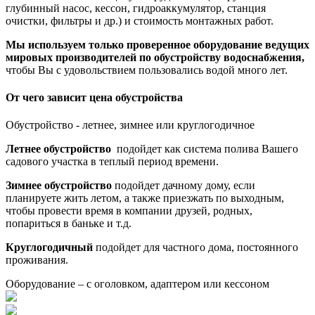
глубинный насос, кессон, гидроаккумулятор, станция
очистки, фильтры и др.) и стоимость монтажных работ.
Мы используем только проверенное оборудование ведущих
мировых производителей по обустройству водоснабжения,
чтобы Вы с удовольствием пользовались водой много лет.
От чего зависит цена обустройства
Обустройство - летнее, зимнее или круглогодичное
Летнее обустройство
подойдет как система полива Вашего
садового участка в теплый период времени.
Зимнее обустройство
подойдет дачному дому, если
планируете жить летом, а также приезжать по выходным,
чтобы провести время в компании друзей, родных,
попариться в баньке и т.д.
Круглогодичный
подойдет для частного дома, постоянного
проживания.
Оборудование – с оголовком, адаптером или кессоном