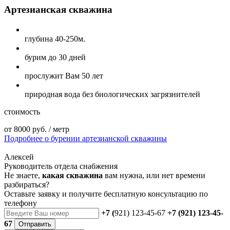
Артезианская скважина
глубина
40-250м.
бурим
до 30 дней
прослужит Вам
50 лет
природная вода
без биологических загрязнителей
стоимость
от 8000 руб. / метр
Подробнее о бурении артезианской скважины
Алексей
Руководитель отдела снабжения
Не знаете,
какая скважина
вам нужна, или нет времени
разбираться?
Оставьте заявку и получите бесплатную консультацию по
телефону
+7 (
921) 123-45-67
+7 (921) 123-45-
67
Отправить