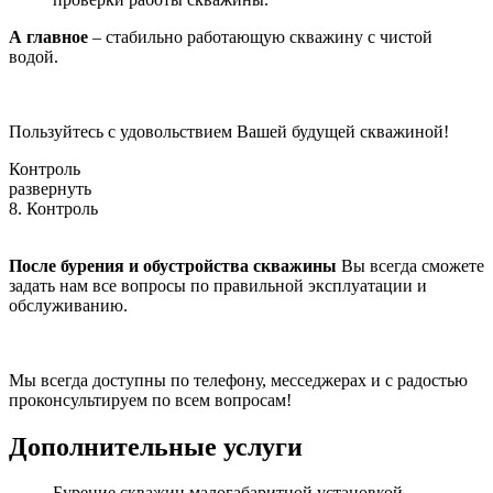
А главное
– стабильно работающую скважину с чистой
водой.
Пользуйтесь с удовольствием Вашей будущей скважиной!
Контроль
развернуть
8. Контроль
После бурения и обустройства скважины
Вы всегда сможете
задать нам все вопросы по правильной эксплуатации и
обслуживанию.
Мы всегда доступны по телефону, месседжерах и с радостью
проконсультируем по всем вопросам!
Дополнительные услуги
Бурение скважин малогабаритной установкой