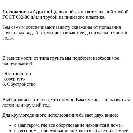
Специалисты бурят в 1 день
и обсаживают стальной трубой
ГОСТ 632-80 и/или трубой из пищевого пластика.
Тем самым обеспечивают защиту скважины от попадания
грунтовых вод. А затем прокачивают ее до визуально чистой
воды.
В зависимости от типа грунта мы подберем необходимое
оборудование!
Обустройство
развернуть
6. Обустройство
Выбор зависит от того, что именно Вам нужно – пользоваться
летом или круглый год.
Для круглогодичного использования бывает двух видов:
с адаптером, где все оборудование находится в доме;
с кессоном – оборудование находится в баке под землей.