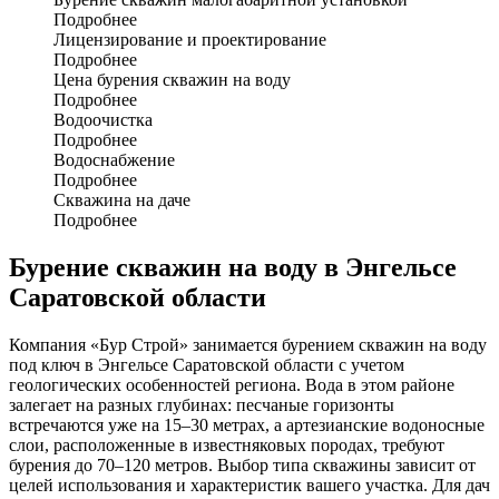
Подробнее
Лицензирование и проектирование
Подробнее
Цена бурения скважин на воду
Подробнее
Водоочистка
Подробнее
Водоснабжение
Подробнее
Скважина на даче
Подробнее
Бурение скважин на воду в Энгельсе
Саратовской области
Компания «Бур Строй» занимается бурением скважин на воду
под ключ в Энгельсе Саратовской области с учетом
геологических особенностей региона. Вода в этом районе
залегает на разных глубинах: песчаные горизонты
встречаются уже на 15–30 метрах, а артезианские водоносные
слои, расположенные в известняковых породах, требуют
бурения до 70–120 метров. Выбор типа скважины зависит от
целей использования и характеристик вашего участка. Для дач