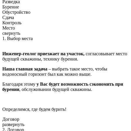
Разведка
Бурение
Обустройство
Сдача
Контроль
Место
свернуть
1. Выбор места
Инженер-геолог приезжает на участок,
согласовывает место
будущей скважины, технику бурения.
Наша главная задача
– выбрать такое место, чтобы
водоносный горизонт был как можно выше.
Благодаря этому
у Вас будет возможность сэкономить при
бурении
, обслуживании будущей скважины.
Определимся, где будем бурить!
Договор
развернуть
2. Договор