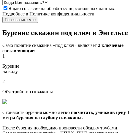
Я даю
согласие
на обработку персональных данных.
Подробнее в
Политике конфиденциальности
Перезвоните мне
Бурение скважин под ключ в Энгельсе
Само понятие скважина «под ключ» включает
2 ключевые
составляющие:
1
Бурение
на воду
2
Обустройство скважины
Стоимость бурения можно
легко посчитать, умножив цену 1
метра бурения на глубину скважины.
После бурения необходимо произвести обсадку трубами.