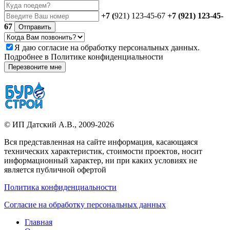
+7 (
921) 123-45-67
+7 (921) 123-45-
67
Отправить
Я даю
согласие
на обработку персональных данных.
Подробнее в
Политике конфиденциальности
Перезвоните мне
©
ИП Датский А.В.
, 2009-2026
Вся представленная на сайте информация, касающаяся
технических характеристик, стоимости проектов, носит
информационный характер, ни при каких условиях не
является публичной офертой
Политика конфиденциальности
Согласие на обработку персональных данных
Главная