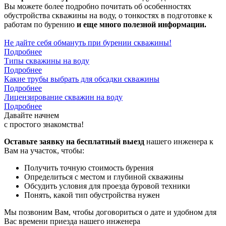
Вы можете более подробно почитать об особенностях
обустройства скважины на воду, о тонкостях в подготовке к
работам по бурению
и еще много полезной информации.
Не дайте себя обмануть при бурении скважины!
Подробнее
Типы скважины на воду
Подробнее
Какие трубы выбрать для обсадки скважины
Подробнее
Лицензирование скважин на воду
Подробнее
Давайте начнем
с простого знакомства!
Оставьте заявку на бесплатный выезд
нашего инженера к
Вам на участок, чтобы:
Получить точную стоимость бурения
Определиться с местом и глубиной скважины
Обсудить условия для проезда буровой техники
Понять, какой тип обустройства нужен
Мы позвоним Вам, чтобы договориться о дате и удобном для
Вас времени приезда нашего инженера